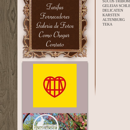
SUCOS TRIBOM
GELEIAS SCHLE
DELICATEN
KARSTEN
ALTENBURG
TEKA